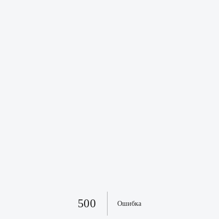
500
Ошибка