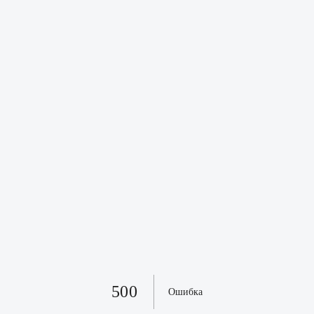
500
Ошибка