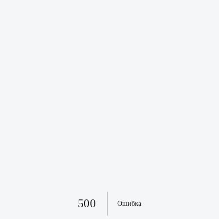
500
Ошибка