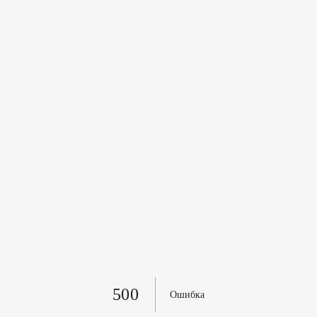
500
Ошибка