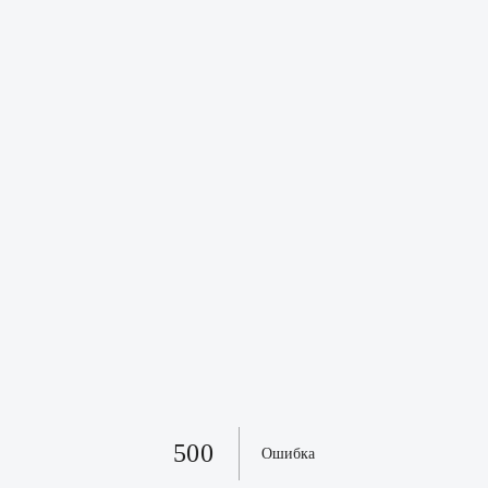
500
Ошибка