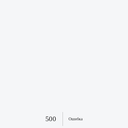
500
Ошибка