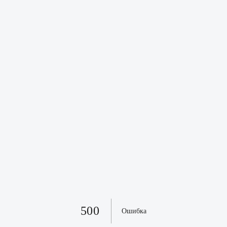
500
Ошибка