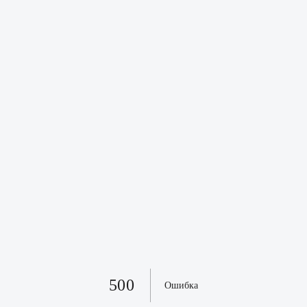
500
Ошибка