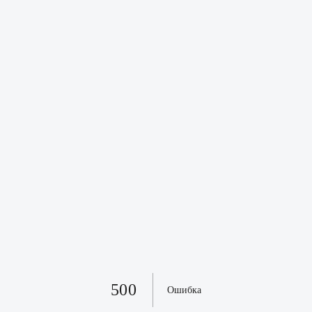
500
Ошибка