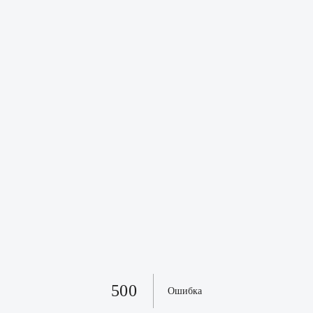
500
Ошибка