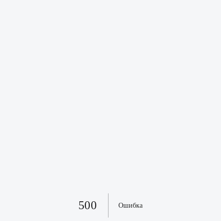
500
Ошибка