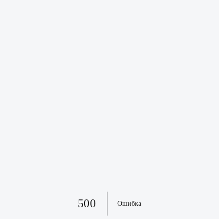
500
Ошибка