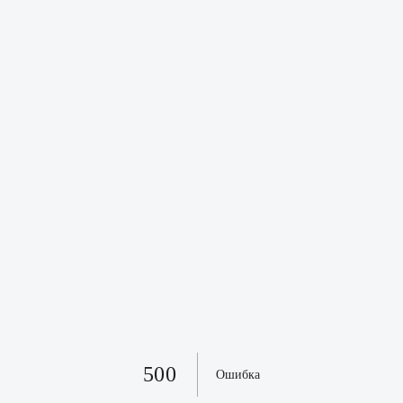
500
Ошибка