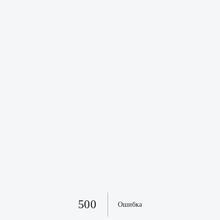
500
Ошибка