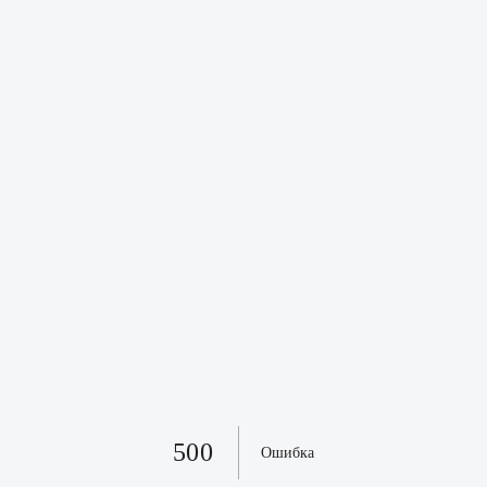
500
Ошибка