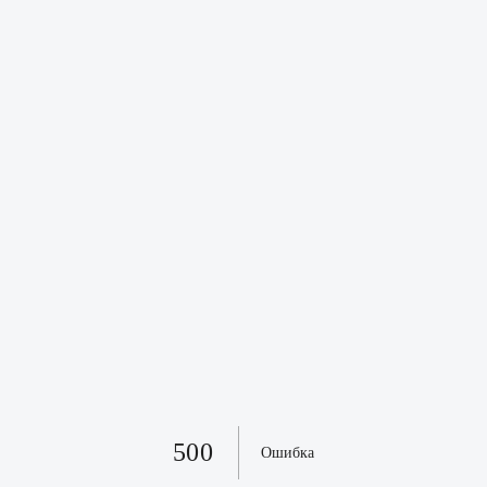
500
Ошибка