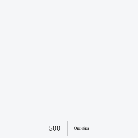
500
Ошибка