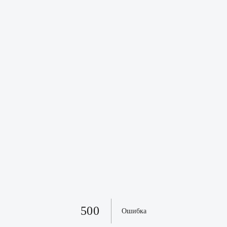
500
Ошибка