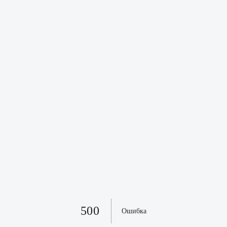
500
Ошибка