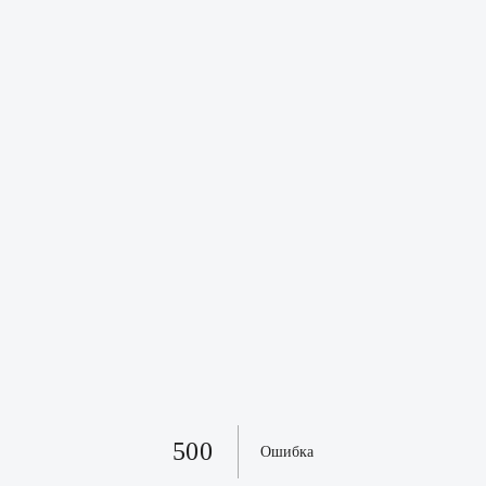
500
Ошибка