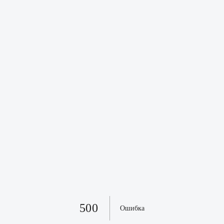
500
Ошибка