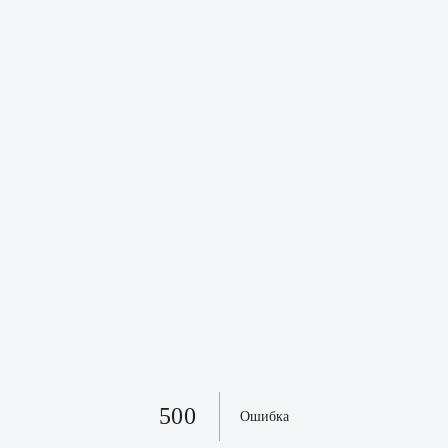
500
Ошибка