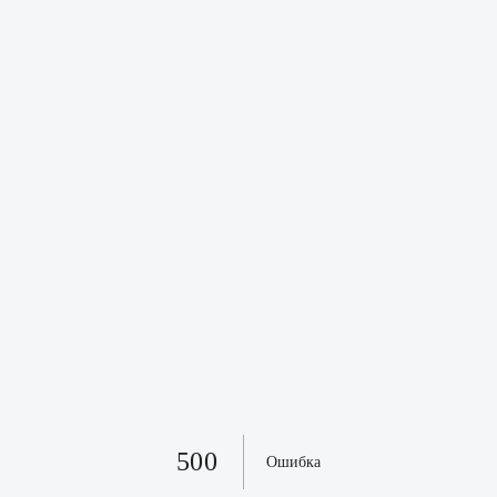
500
Ошибка