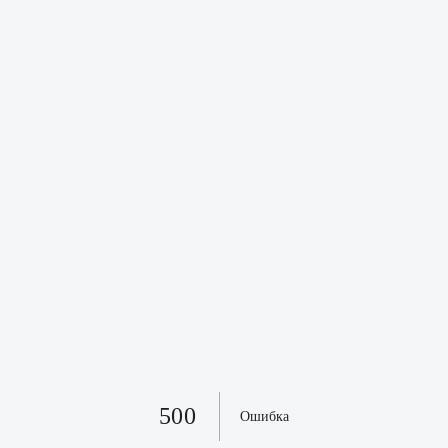
500
Ошибка