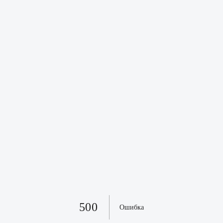
500
Ошибка