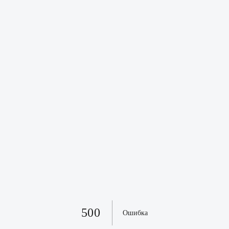
500
Ошибка