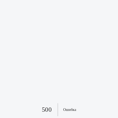
500
Ошибка