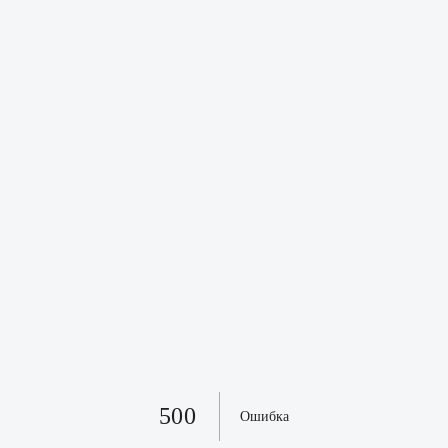
500
Ошибка