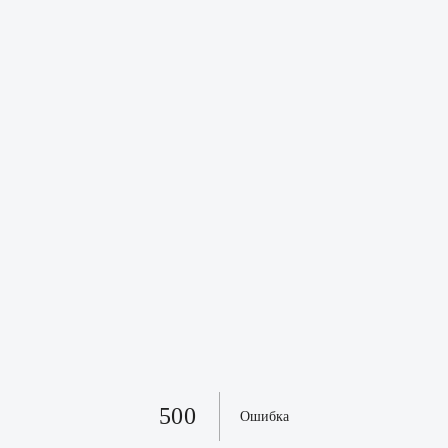
500
Ошибка