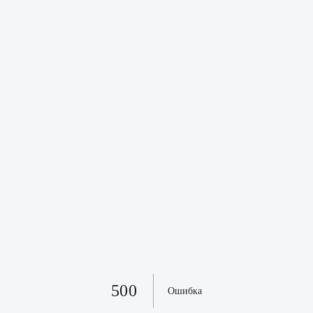
500
Ошибка