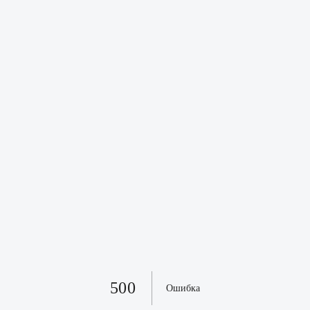
500
Ошибка