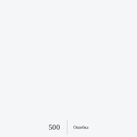
500
Ошибка