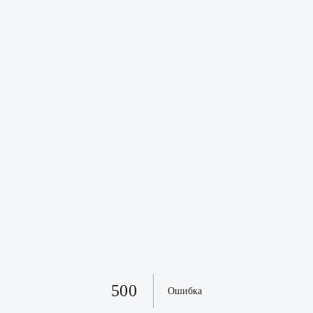
500
Ошибка