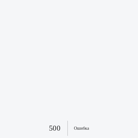
500
Ошибка