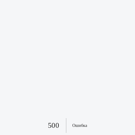
500
Ошибка