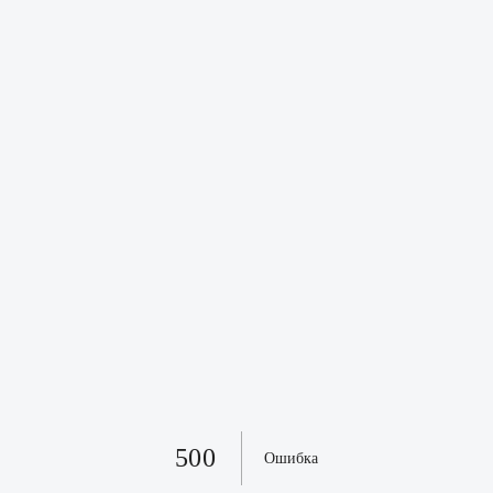
500
Ошибка