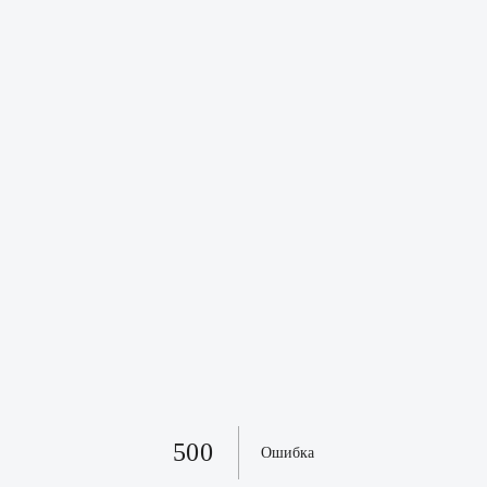
500
Ошибка