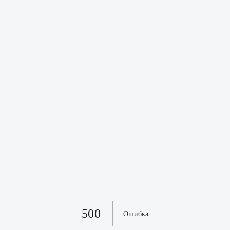
500
Ошибка