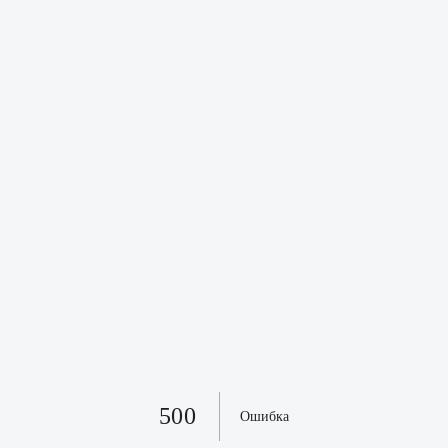
500
Ошибка