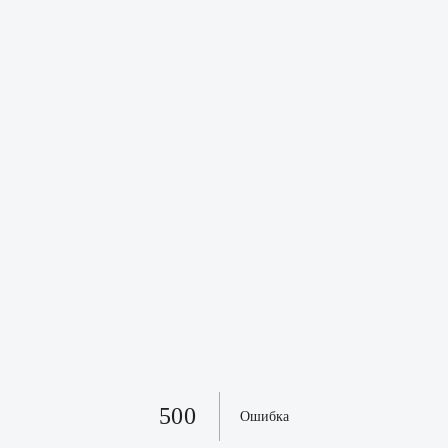
500
Ошибка