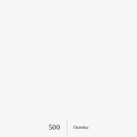
500
Ошибка