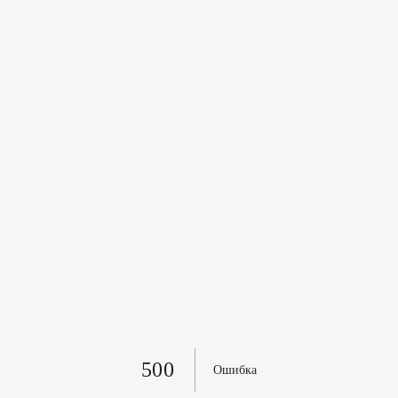
500
Ошибка