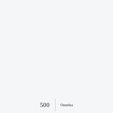
500
Ошибка