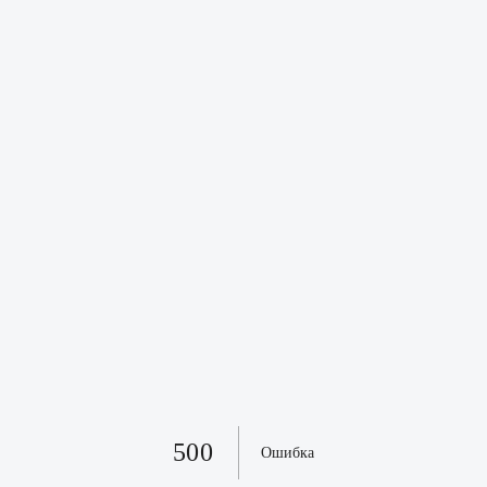
500
Ошибка