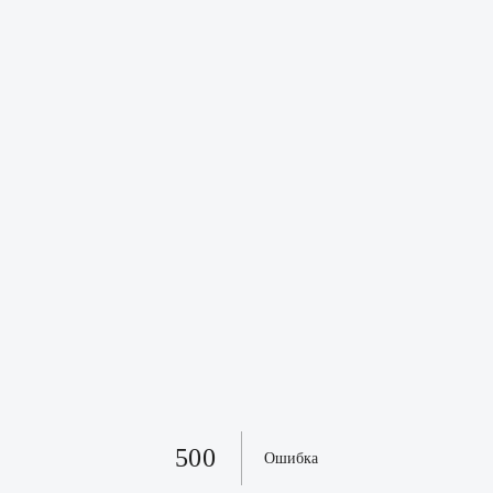
500
Ошибка