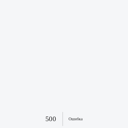
500
Ошибка