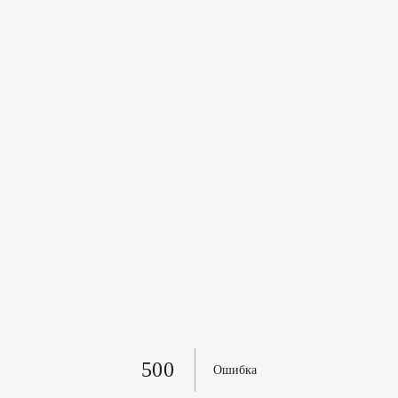
500
Ошибка