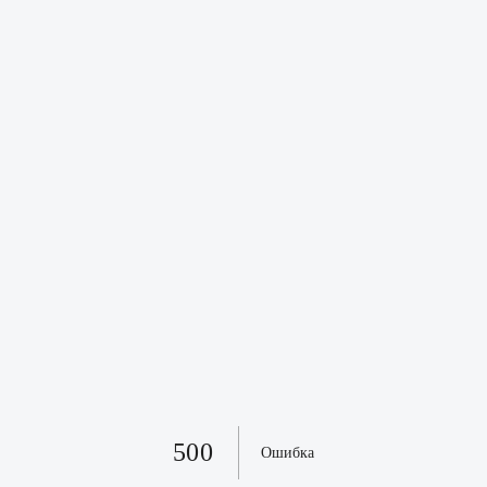
500
Ошибка