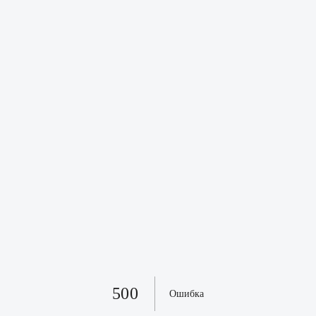
500
Ошибка