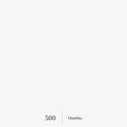
500
Ошибка